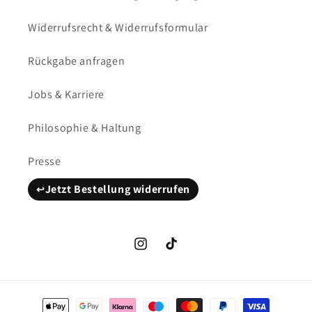
Widerrufsrecht & Widerrufsformular
Rückgabe anfragen
Jobs & Karriere
Philosophie & Haltung
Presse
Jetzt Bestellung widerrufen
Instagram
TikTok
Zahlungsmethoden