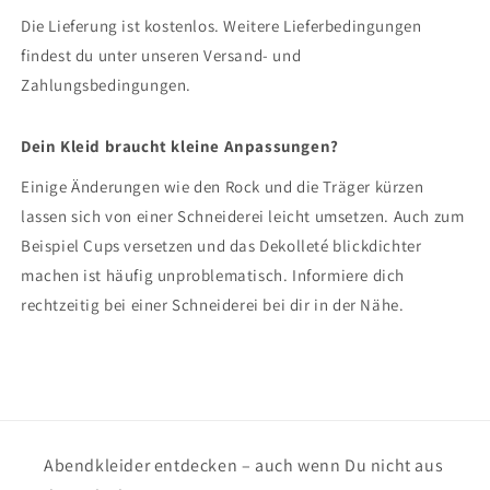
Die Lieferung ist kostenlos. Weitere Lieferbedingungen
findest du unter unseren Versand- und
Zahlungsbedingungen.
Dein Kleid braucht kleine Anpassungen?
Einige Änderungen wie den Rock und die Träger kürzen
lassen sich von einer Schneiderei leicht umsetzen. Auch zum
Beispiel Cups versetzen und das Dekolleté blickdichter
machen ist häufig unproblematisch. Informiere dich
rechtzeitig bei einer Schneiderei bei dir in der Nähe.
Abendkleider entdecken – auch wenn Du nicht aus