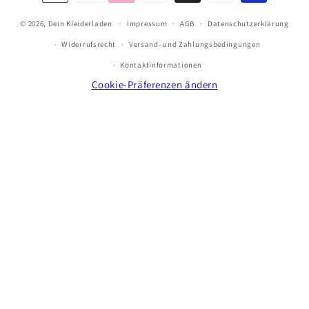
© 2026,
Dein Kleiderladen
Impressum
AGB
Datenschutzerklärung
Widerrufsrecht
Versand- und Zahlungsbedingungen
Kontaktinformationen
Cookie-Präferenzen ändern