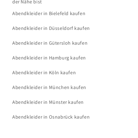
der Nähe bist
Abendkleider in Bielefeld kaufen
Abendkleider in Düsseldorf kaufen
Abendkleider in Gütersloh kaufen
Abendkleider in Hamburg kaufen
Abendkleider in Köln kaufen
Abendkleider in München kaufen
Abendkleider in Münster kaufen
Abendkleider in Osnabrück kaufen