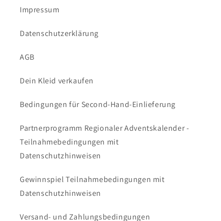
Impressum
Datenschutzerklärung
AGB
Dein Kleid verkaufen
Bedingungen für Second-Hand-Einlieferung
Partnerprogramm Regionaler Adventskalender -
Teilnahmebedingungen mit
Datenschutzhinweisen
Gewinnspiel Teilnahmebedingungen mit
Datenschutzhinweisen
Versand- und Zahlungsbedingungen