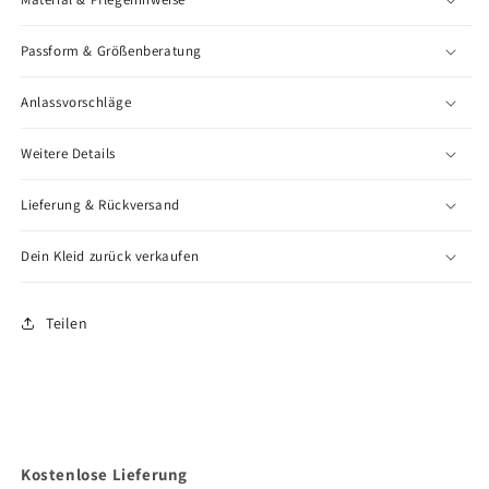
Passform & Größenberatung
Anlassvorschläge
Weitere Details
Lieferung & Rückversand
Dein Kleid zurück verkaufen
Teilen
Kostenlose Lieferung