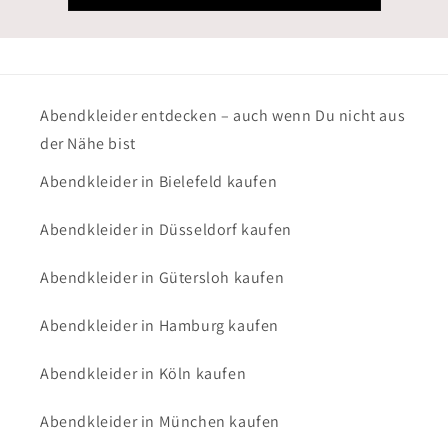
Abendkleider entdecken – auch wenn Du nicht aus
der Nähe bist
Abendkleider in Bielefeld kaufen
Abendkleider in Düsseldorf kaufen
Abendkleider in Gütersloh kaufen
Abendkleider in Hamburg kaufen
Abendkleider in Köln kaufen
Abendkleider in München kaufen