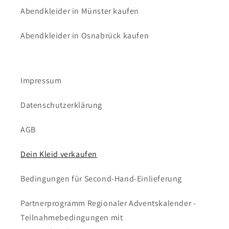
Abendkleider in Münster kaufen
Abendkleider in Osnabrück kaufen
Impressum
Datenschutzerklärung
AGB
Dein Kleid verkaufen
Bedingungen für Second-Hand-Einlieferung
Partnerprogramm Regionaler Adventskalender -
Teilnahmebedingungen mit