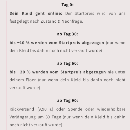
Tag 0:
Dein Kleid geht online:
Der Startpreis wird von uns
festgelegt nach Zustand & Nachfrage.
ab Tag 30:
bis −10 % werden vom Startpreis abgezogen
(nur wenn
dein Kleid bis dahin noch nicht verkauft wurde)
ab Tag 60:
bis −20 %
werden vom Startpreis abgezogen
nie unter
deinem Floor (nur wenn dein Kleid bis dahin noch nicht
verkauft wurde)
ab Tag 90:
Rückversand (9,90 €) oder Spende oder wiederholbare
Verlängerung um 30 Tage (nur wenn dein Kleid bis dahin
noch nicht verkauft wurde)