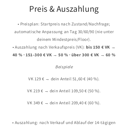
Preis & Auszahlung
• Preisplan: Startpreis nach Zustand/Nachfrage;
automatische Anpassung an Tag 30/60/90 (nie unter
deinem Mindestpreis/Floor).
• Auszahlung nach Verkaufspreis (VK):
bis 150 € VK →
40 % · 151–300 € VK → 50 % · über 300 € VK → 60 %
Beispiele
VK 129 € → dein Anteil 51,60 € (40 %).
VK 219 € → dein Anteil 109,50 € (50 %).
VK 349 € → dein Anteil 209,40 € (60 %).
• Auszahlung: nach Verkauf und Ablauf der 14-tägigen