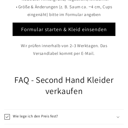
• Größe & Änderungen (z. B. Saum ca. −4 cm, Cups
eingenäht) bitte im Formular angeben
Formular starten & Kleid einsenden
Wir prüfen innerhalb von 2–3 Werktagen. Das
Versandlabel kommt per E-Mail.
FAQ - Second Hand Kleider
verkaufen
Wie lege ich den Preis fest?