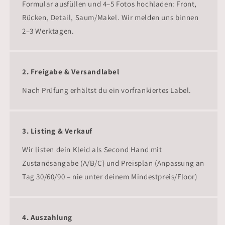
Formular ausfüllen und 4–5 Fotos hochladen: Front,
Rücken, Detail, Saum/Makel. Wir melden uns binnen
2–3 Werktagen.
2. Freigabe & Versandlabel
Nach Prüfung erhältst du ein vorfrankiertes Label.
3. Listing & Verkauf
Wir listen dein Kleid als Second Hand mit
Zustandsangabe (A/B/C) und Preisplan (Anpassung an
Tag 30/60/90 – nie unter deinem Mindestpreis/Floor)
4. Auszahlung