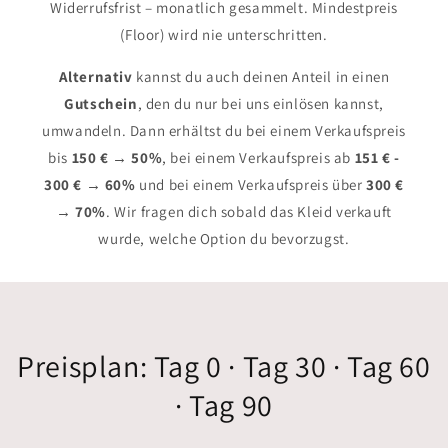
Widerrufsfrist – monatlich gesammelt. Mindestpreis
(Floor) wird nie unterschritten.
Alternativ
kannst du auch deinen Anteil in einen
Gutschein
, den du nur bei uns einlösen kannst,
umwandeln. Dann erhältst du bei einem Verkaufspreis
bis
150 € → 50%
, bei einem Verkaufspreis ab
151 € -
300 € → 60%
und bei einem Verkaufspreis über
300 €
→ 70%
. Wir fragen dich sobald das Kleid verkauft
wurde, welche Option du bevorzugst.
Preisplan: Tag 0 · Tag 30 · Tag 60
· Tag 90