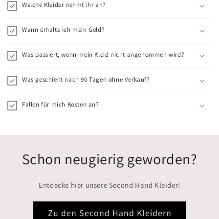
Welche Kleider nehmt ihr an?
Wann erhalte ich mein Geld?
Was passiert, wenn mein Kleid nicht angenommen wird?
Was geschieht nach 90 Tagen ohne Verkauf?
Fallen für mich Kosten an?
Schon neugierig geworden?
Entdecke hier unsere Second Hand Kleider!
Zu den Second Hand Kleidern