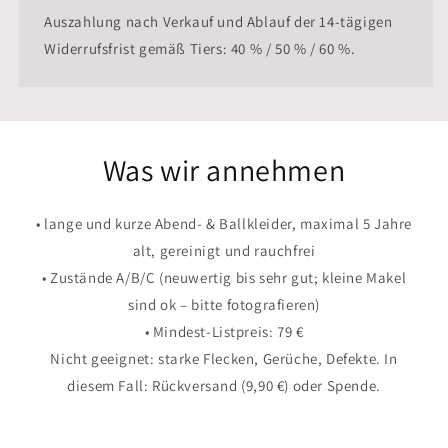
Auszahlung nach Verkauf und Ablauf der 14-tägigen
Widerrufsfrist gemäß Tiers: 40 % / 50 % / 60 %.
Was wir annehmen
• lange und kurze Abend- & Ballkleider, maximal 5 Jahre
alt, gereinigt und rauchfrei
• Zustände A/B/C (neuwertig bis sehr gut; kleine Makel
sind ok – bitte fotografieren)
• Mindest-Listpreis: 79 €
Nicht geeignet: starke Flecken, Gerüche, Defekte. In
diesem Fall: Rückversand (9,90 €) oder Spende.