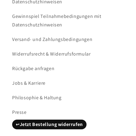
Datenschutzhinweisen
Gewinnspiel Teilnahmebedingungen mit
Datenschutzhinweisen
Versand- und Zahlungsbedingungen
Widerrufsrecht & Widerrufsformular
Rückgabe anfragen
Jobs & Karriere
Philosophie & Haltung
Presse
Jetzt Bestellung widerrufen