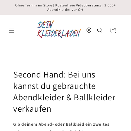
Direkt
Ohne Termin im Store | Kostenfreie Videoberatung | 3.000+
zum
Abendkleider vor Ort
Inhalt
Warenkorb
Second Hand: Bei uns
kannst du gebrauchte
Abendkleider & Ballkleider
verkaufen
Gib deinem Abend- oder Ballkleid ein zweites