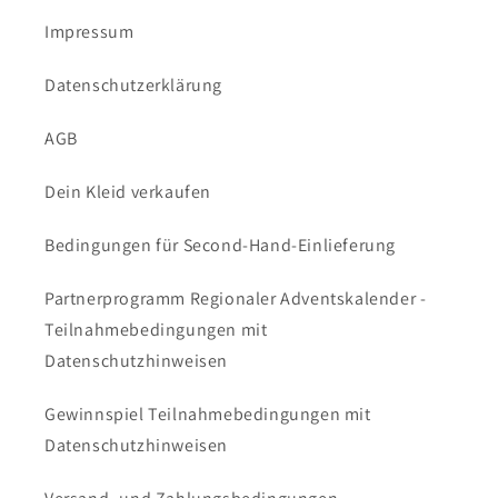
Impressum
Datenschutzerklärung
AGB
Dein Kleid verkaufen
Bedingungen für Second-Hand-Einlieferung
Partnerprogramm Regionaler Adventskalender -
Teilnahmebedingungen mit
Datenschutzhinweisen
Gewinnspiel Teilnahmebedingungen mit
Datenschutzhinweisen