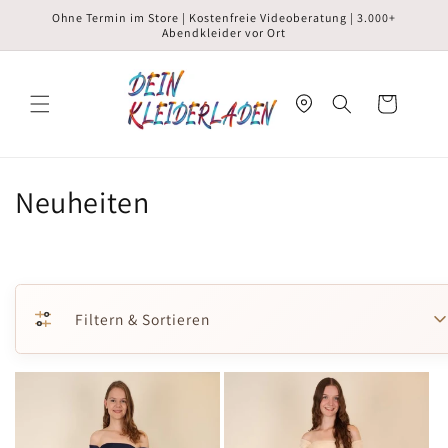
Direkt
Ohne Termin im Store | Kostenfreie Videoberatung | 3.000+
zum
Abendkleider vor Ort
Inhalt
Warenkorb
Neuheiten
Filtern & Sortieren