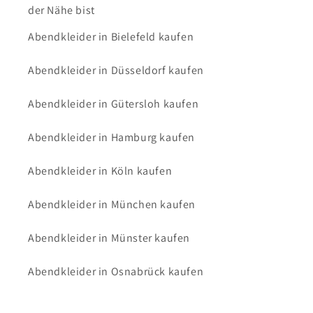
der Nähe bist
Abendkleider in Bielefeld kaufen
Abendkleider in Düsseldorf kaufen
Abendkleider in Gütersloh kaufen
Abendkleider in Hamburg kaufen
Abendkleider in Köln kaufen
Abendkleider in München kaufen
Abendkleider in Münster kaufen
Abendkleider in Osnabrück kaufen