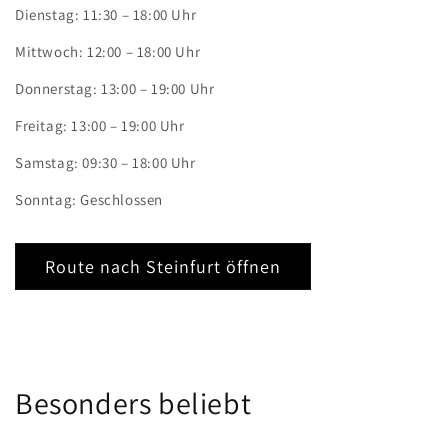
Dienstag: 11:30 – 18:00 Uhr
Mittwoch: 12:00 – 18:00 Uhr
Donnerstag: 13:00 – 19:00 Uhr
Freitag: 13:00 – 19:00 Uhr
Samstag: 09:30 – 18:00 Uhr
Sonntag: Geschlossen
Route nach Steinfurt öffnen
Besonders beliebt