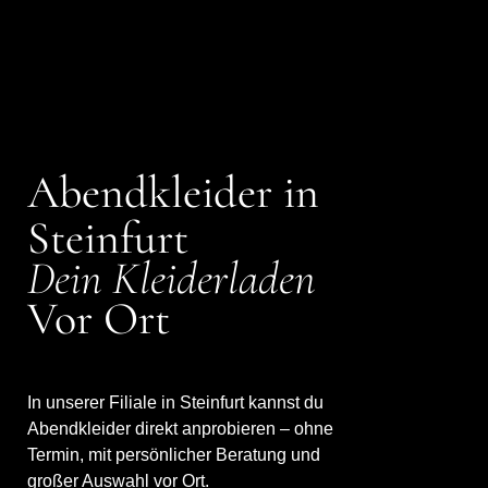
Abendkleider in
Steinfurt
Dein Kleiderladen
Vor Ort
In unserer Filiale in Steinfurt kannst du
Abendkleider direkt anprobieren – ohne
Termin, mit persönlicher Beratung und
großer Auswahl vor Ort.