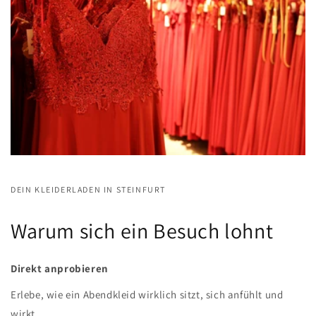
DEIN KLEIDERLADEN IN STEINFURT
Warum sich ein Besuch lohnt
Direkt anprobieren
Erlebe, wie ein Abendkleid wirklich sitzt, sich anfühlt und
wirkt.