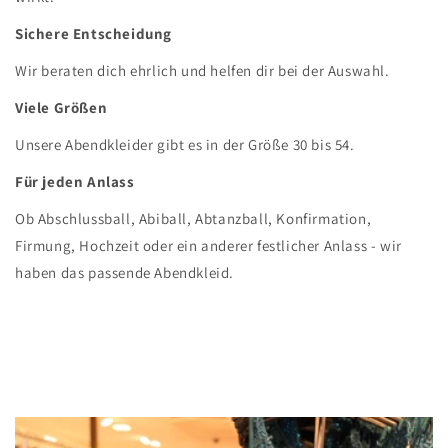
Sichere Entscheidung
Wir beraten dich ehrlich und helfen dir bei der Auswahl.
Viele Größen
Unsere Abendkleider gibt es in der Größe 30 bis 54.
Für jeden Anlass
Ob Abschlussball, Abiball, Abtanzball, Konfirmation,
Firmung, Hochzeit oder ein anderer festlicher Anlass - wir
haben das passende Abendkleid.