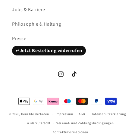
Jobs & Karriere
Philosophie & Haltung
Presse
Jetzt Bestellung widerrufen
Instagram
TikTok
Zahlungsmethoden
© 2026,
Dein Kleiderladen
Impressum
AGB
Datenschutzerklärung
Widerrufsrecht
Versand- und Zahlungsbedingungen
Kontaktinformationen