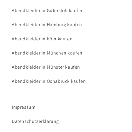
Abendkleider in Gütersloh kaufen
Abendkleider in Hamburg kaufen
Abendkleider in Köln kaufen
Abendkleider in München kaufen
Abendkleider in Münster kaufen
Abendkleider in Osnabrück kaufen
Impressum
Datenschutzerklärung