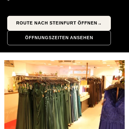
ROUTE NACH STEINFURT ÖFFNEN
→
ÖFFNUNGSZEITEN ANSEHEN