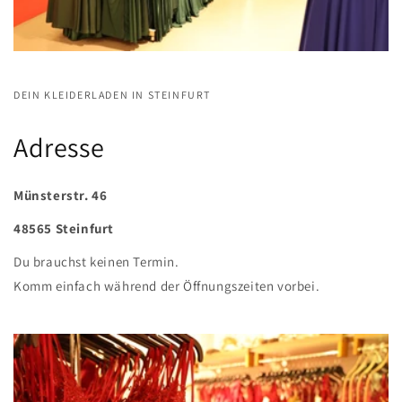
DEIN KLEIDERLADEN IN STEINFURT
Adresse
Münsterstr. 46
48565 Steinfurt
Du brauchst keinen Termin.
Komm einfach während der Öffnungszeiten vorbei.