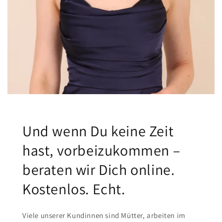
Und wenn Du keine Zeit
hast, vorbeizukommen –
beraten wir Dich online.
Kostenlos. Echt.
Viele unserer Kundinnen sind Mütter, arbeiten im