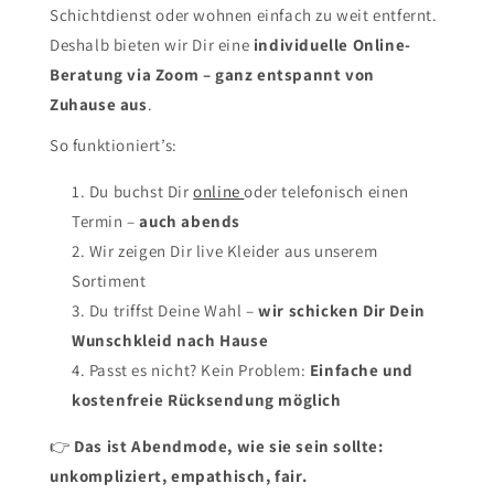
Schichtdienst oder wohnen einfach zu weit entfernt.
Deshalb bieten wir Dir eine
individuelle Online-
Beratung via Zoom – ganz entspannt von
Zuhause aus
.
So funktioniert’s:
Du buchst Dir
online
oder telefonisch einen
Termin –
auch abends
Wir zeigen Dir live Kleider aus unserem
Sortiment
Du triffst Deine Wahl –
wir schicken Dir Dein
Wunschkleid nach Hause
Passt es nicht? Kein Problem:
Einfache und
kostenfreie Rücksendung möglich
👉
Das ist Abendmode, wie sie sein sollte:
unkompliziert, empathisch, fair.