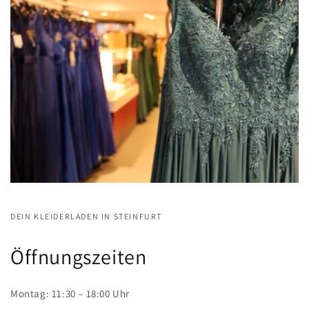
DEIN KLEIDERLADEN IN STEINFURT
Öffnungszeiten
Montag: 11:30 – 18:00 Uhr