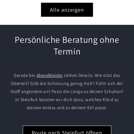
Alle anzeigen
Persönliche Beratung ohne
Termin
Gerade bei
Abendkleider
zählen Details: Wie sitzt das
Oberteil? Gibt die Schnürung genug Halt? Fühlt sich der
Stoff angenehm an? Passt die Länge zu deinen Schuhen?
In Steinfurt beraten wir dich dazu, welches Kleid zu
deinem Anlass und zu deinem Stil passt.
Route nach Steinfurt öffnen