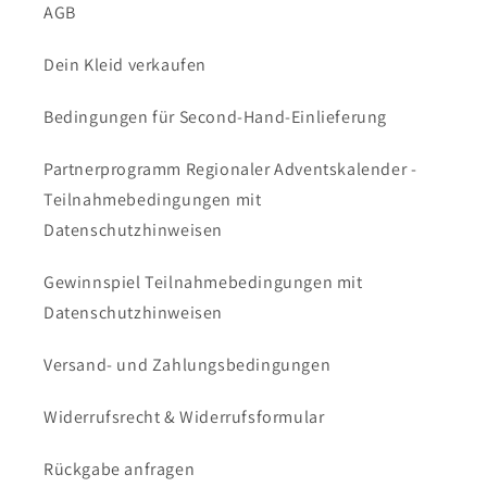
AGB
Dein Kleid verkaufen
Bedingungen für Second-Hand-Einlieferung
Partnerprogramm Regionaler Adventskalender -
Teilnahmebedingungen mit
Datenschutzhinweisen
Gewinnspiel Teilnahmebedingungen mit
Datenschutzhinweisen
Versand- und Zahlungsbedingungen
Widerrufsrecht & Widerrufsformular
Rückgabe anfragen