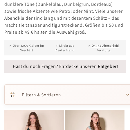
dunklere Töne (Dunkelblau, Dunkelgrün, Bordeaux)
sowie frische Akzente wie Petrol oder Mint. Viele unserer
Abendkleider
sind lang und mit dezentem Schlitz – das
macht sie tanzbar und figurstreckend. Größen bis 50 und
Preise ab 49 € halten die Auswahl groß.
✓ Über 3.000 Kleider im
✓ Direkt aus
✓
Online-Abendkleid
Geschäft
Deutschland
Beratung
Hast du noch Fragen? Entdecke unseren Ratgeber!
Filtern & Sortieren